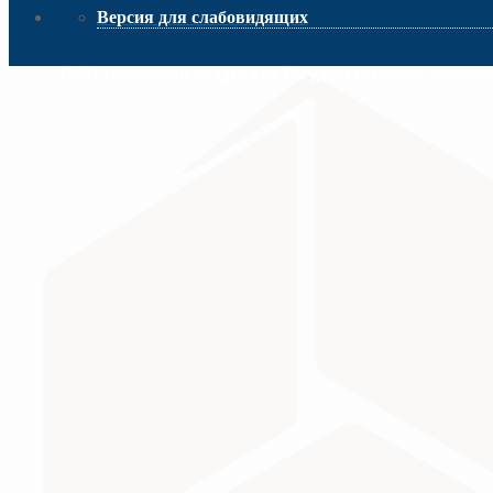
Версия для слабовидящих
Сайт создан при поддержке Государственного автоно
МИНИСТЕРСТВО ПРОСВЕЩЕНИЯ