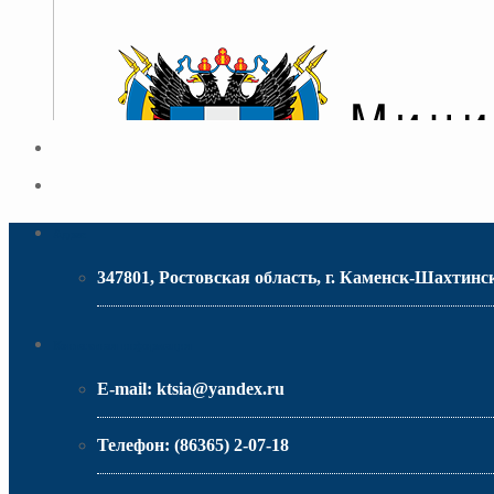
Адрес
347801, Ростовская область, г. Каменск-Шахтинск
МИНИСТЕРСТВО ОБРАЗОВАНИЯ РО
Контактная информация
E-mail:
ktsia@yandex.ru
Телефон:
(86365) 2-07-18