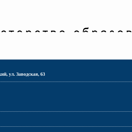
ий, ул. Заводская, 63