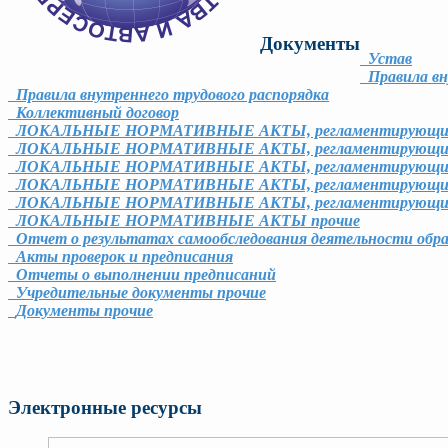
Документы
Устав
Правила в
Правила внутреннего трудового распорядка
Коллективный договор
ЛОКАЛЬНЫЕ НОРМАТИВНЫЕ АКТЫ, регламентирующие 
ЛОКАЛЬНЫЕ НОРМАТИВНЫЕ АКТЫ, регламентирующие 
ЛОКАЛЬНЫЕ НОРМАТИВНЫЕ АКТЫ, регламентирующие ко
ЛОКАЛЬНЫЕ НОРМАТИВНЫЕ АКТЫ, регламентирующие пер
ЛОКАЛЬНЫЕ НОРМАТИВНЫЕ АКТЫ, регламентирующие о
ЛОКАЛЬНЫЕ НОРМАТИВНЫЕ АКТЫ прочие
Отчет о результатах самообследования деятельности обр
Акты проверок и предписания
Отчеты о выполнении предписаний
Учредительные документы прочие
Документы прочие
Электронные ресурсы