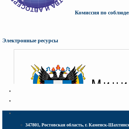
Комиссия по соблюде
Электронные ресурсы
Адрес
347801, Ростовская область, г. Каменск-Шахтинск