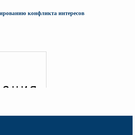
лированию конфликта интересов