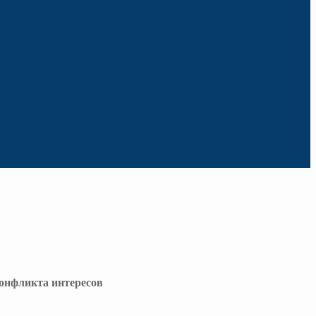
онфликта интересов