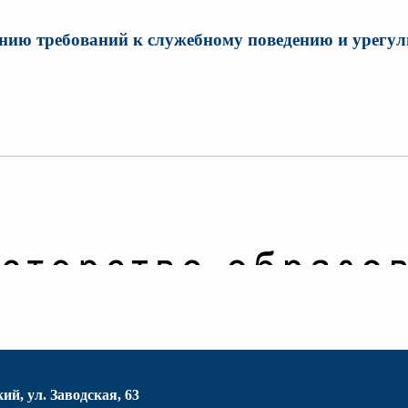
нию требований к служебному поведению и урегу
ий, ул. Заводская, 63