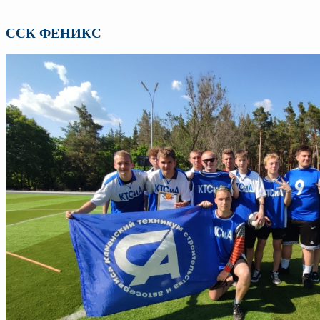
ССК ФЕНИКС