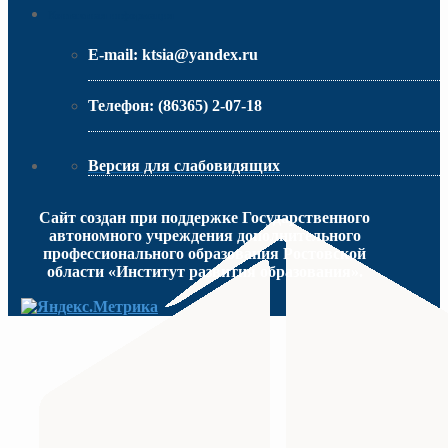
Контактная информация
E-mail:
ktsia@yandex.ru
Телефон:
(86365) 2-07-18
Версия для слабовидящих
Сайт создан при поддержке Государственного
автономного учреждения дополнительного
профессионального образования Ростовской
области «Институт развития образования».
МИНИСТЕРСТВО ПРОСВЕЩЕНИЯ