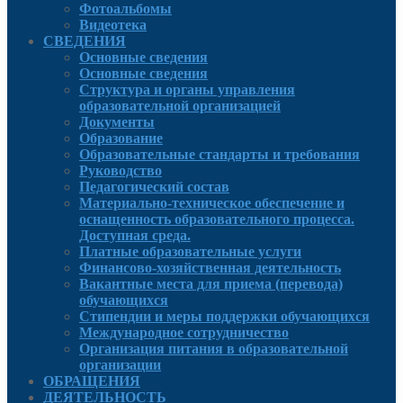
Фотоальбомы
Видеотека
СВЕДЕНИЯ
Основные сведения
Основные сведения
Структура и органы управления
образовательной организацией
Документы
Образование
Образовательные стандарты и требования
Руководcтво
Педагогический состав
Материально-техническое обеспечение и
оснащенность образовательного процесса.
Доступная среда.
Платные образовательные услуги
Финансово-хозяйственная деятельность
Вакантные места для приема (перевода)
обучающихся
Стипендии и меры поддержки обучающихся
Международное сотрудничество
Организация питания в образовательной
организации
ОБРАЩЕНИЯ
ДЕЯТЕЛЬНОСТЬ