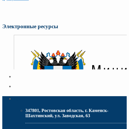
Электронные ресурсы
Адрес
347801, Ростовская область, г. Каменск-
Шахтинский, ул. Заводская, 63
МИНИСТЕРСТВО ОБРАЗОВАНИЯ РО