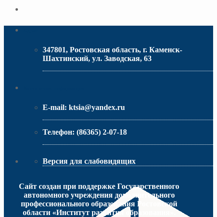
Адрес
347801, Ростовская область, г. Каменск-
Шахтинский, ул. Заводская, 63
МИНИСТЕРСТВО ОБРАЗОВАНИЯ РО
Контактная информация
E-mail:
ktsia@yandex.ru
Телефон:
(86365) 2-07-18
Версия для слабовидящих
Сайт создан при поддержке Государственного
автономного учреждения дополнительного
профессионального образования Ростовской
области «Институт развития образования».