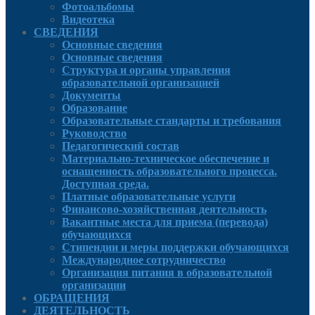
Фотоальбомы
Видеотека
СВЕДЕНИЯ
Основные сведения
Основные сведения
Структура и органы управления
образовательной организацией
Документы
Образование
Образовательные стандарты и требования
Руководcтво
Педагогический состав
Материально-техническое обеспечение и
оснащенность образовательного процесса.
Доступная среда.
Платные образовательные услуги
Финансово-хозяйственная деятельность
Вакантные места для приема (перевода)
обучающихся
Стипендии и меры поддержки обучающихся
Международное сотрудничество
Организация питания в образовательной
организации
ОБРАЩЕНИЯ
ДЕЯТЕЛЬНОСТЬ