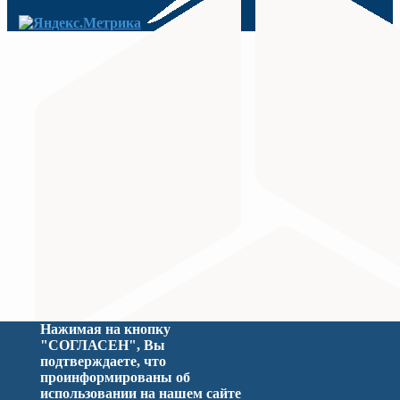
МИНИСТЕРСТВО ПРОСВЕЩЕНИЯ
Министерство науки и высшего образования Российс
Нажимая на кнопку
"СОГЛАСЕН", Вы
подтверждаете, что
проинформированы об
использовании на нашем сайте