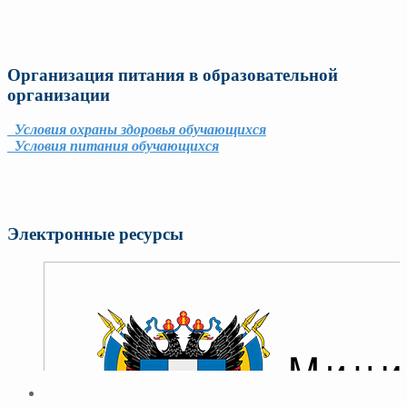
Организация питания в образовательной
организации
Условия охраны здоровья обучающихся
Условия питания обучающихся
Электронные ресурсы