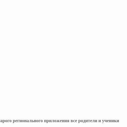
арого регионального приложения все родители и ученики