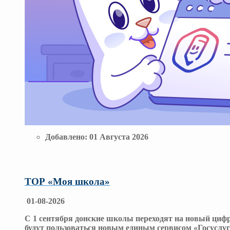
Добавлено:
01 Августа 2026
ТОР «Моя школа»
01-08-2026
С 1 сентября донские школы переходят на новый циф
будут пользоваться новым единым сервисом «Госуслуг