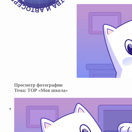
Просмотр фотографии
Тема:
ТОР «Моя школа»