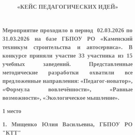
«КЕЙС ПЕДАГОГИЧЕСКИХ ИДЕЙ»
Мероприятие проходило в период 02.03.2026 по
31.03.2026 на базе ГБПОУ РО «Каменский
техникум строительства и автосервиса». В
конкурсе приняли участие 33 участника из 15
учебных заведений. Представленные
методические разработки охватили все
предложенные направления: «Педагог-новатор»,
«Формула вовлечённости», «Равные
возможности», «Экологическое мышление».
1 место
1. Мищенко Юлия Васильевна, ГБПОУ РО
"КТТ"