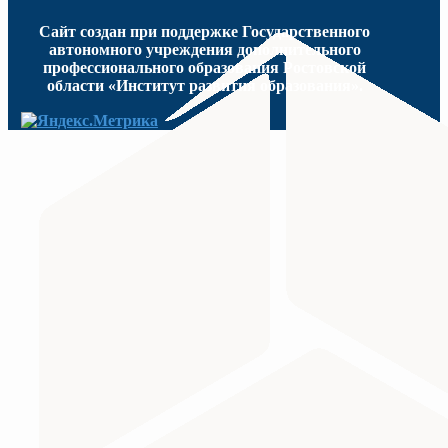
Сайт создан при поддержке Государственного
автономного учреждения дополнительного
профессионального образования Ростовской
области «Институт развития образования».
МИНИСТЕРСТВО ПРОСВЕЩЕНИЯ