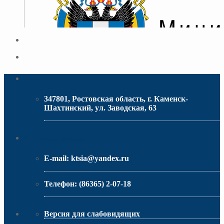
Адрес
347801, Ростовская область, г. Каменск-
Шахтинский, ул. Заводская, 63
МИНИСТЕРСТВО ОБРАЗОВАНИЯ РО
Контактная информация
E-mail:
ktsia@yandex.ru
Телефон:
(86365) 2-07-18
Версия для слабовидящих