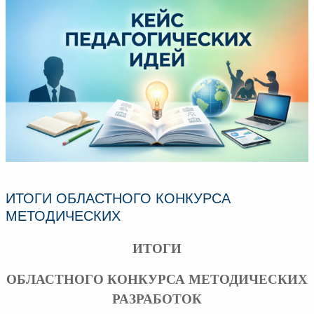
ИТОГИ ОБЛАСТНОГО КОНКУРСА
МЕТОДИЧЕСКИХ
ИТОГИ
ОБЛАСТНОГО КОНКУРСА МЕТОДИЧЕСКИХ
РАЗРАБОТОК