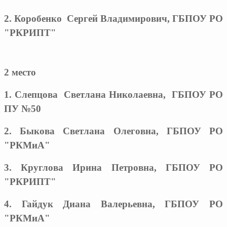
2. Коробенко Сергей Владимирович, ГБПОУ РО
"РКРИПТ"
2 место
1. Слепцова Светлана Николаевна, ГБПОУ РО
ПУ №50
2. Быкова Светлана Олеговна, ГБПОУ РО
"РКМиА"
3. Круглова Ирина Петровна, ГБПОУ РО
"РКРИПТ"
4. Гайдук Диана Валерьевна, ГБПОУ РО
"РКМиА"