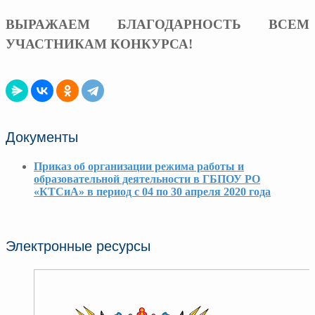
ВЫРАЖАЕМ БЛАГОДАРНОСТЬ ВСЕМ
УЧАСТНИКАМ КОНКУРСА!
Документы
Приказ об организации режима работы и
образовательной деятельности в ГБПОУ РО
«КТСиА» в период с 04 по 30 апреля 2020 года
Электронные ресурсы